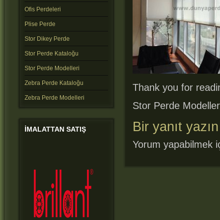
Ofis Perdeleri
Plise Perde
Stor Dikey Perde
Stor Perde Kataloğu
Stor Perde Modelleri
Zebra Perde Kataloğu
Thank you for readin
Zebra Perde Modelleri
Stor Perde Modeller
Bir yanıt yazın
IMALATTAN
SATIŞ
Yorum yapabilmek i