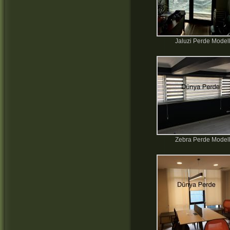
Jaluzi Perde Modell
Zebra Perde Modell