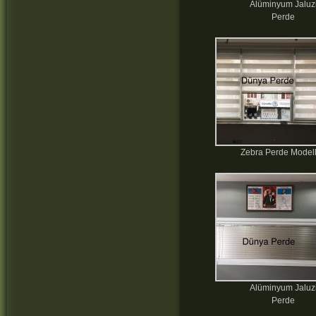
Alüminyum Jaluz
Perde
Zebra Perde Modell
Alüminyum Jaluz
Perde