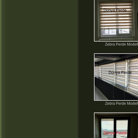
Zebra Perde Modell
Zebra Perde Modell