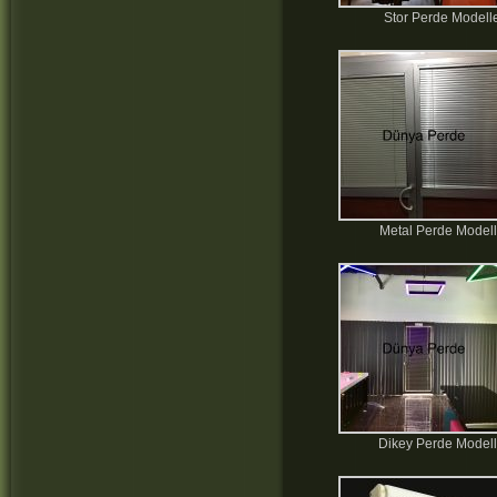
Stor Perde Modelle
Metal Perde Modell
Dikey Perde Modell