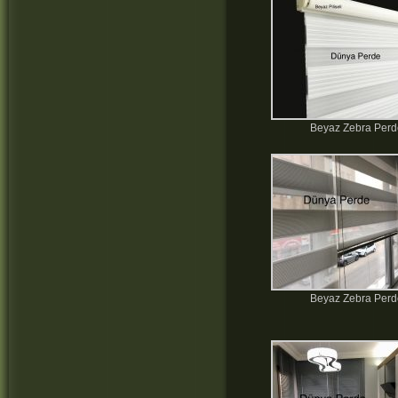
Beyaz Zebra Per
Beyaz Zebra Per