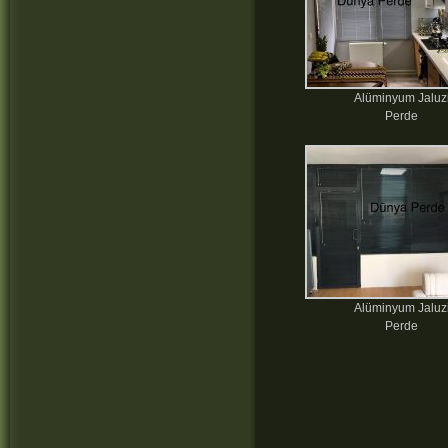
Alüminyum Jaluz
Perde
Alüminyum Jaluz
Perde