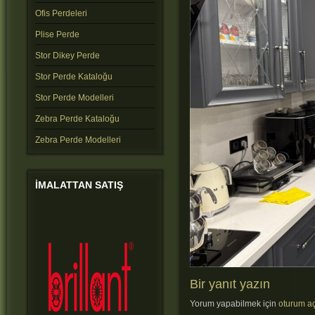
Ofis Perdeleri
Plise Perde
Stor Dikey Perde
Stor Perde Kataloğu
Stor Perde Modelleri
Zebra Perde Kataloğu
Zebra Perde Modelleri
IMALATTAN
SATIŞ
Bir yanıt yazın
Yorum yapabilmek için
oturum aç