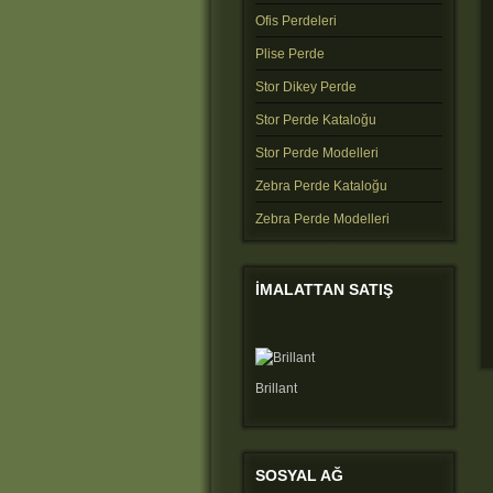
Ofis Perdeleri
Plise Perde
Stor Dikey Perde
Stor Perde Kataloğu
Stor Perde Modelleri
Zebra Perde Kataloğu
Zebra Perde Modelleri
IMALATTAN
SATIŞ
Brillant
SOSYAL
AĞ