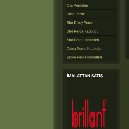
Ofis Perdeleri
Plise Perde
Stor Dikey Perde
Stor Perde Kataloğu
Stor Perde Modelleri
Zebra Perde Kataloğu
Zebra Perde Modelleri
IMALATTAN
SATIŞ