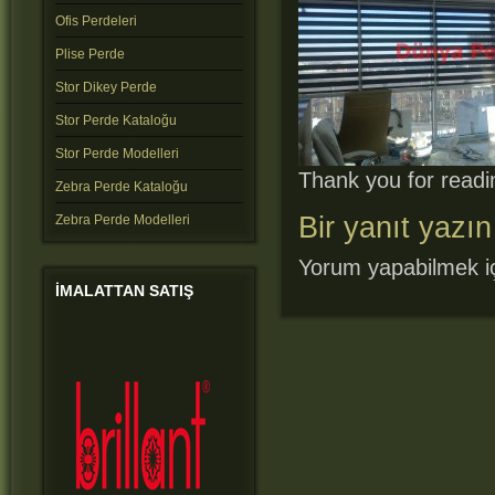
Ofis Perdeleri
Plise Perde
Stor Dikey Perde
Stor Perde Kataloğu
Stor Perde Modelleri
Thank you for readin
Zebra Perde Kataloğu
Bir yanıt yazın
Zebra Perde Modelleri
Yorum yapabilmek i
IMALATTAN
SATIŞ