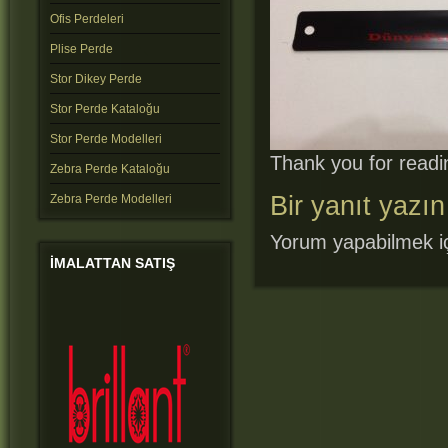
Ofis Perdeleri
Plise Perde
Stor Dikey Perde
Stor Perde Kataloğu
Stor Perde Modelleri
Thank you for readin
Zebra Perde Kataloğu
Bir yanıt yazın
Zebra Perde Modelleri
Yorum yapabilmek i
IMALATTAN
SATIŞ