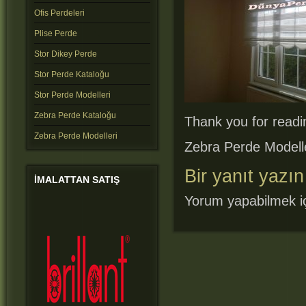
Ofis Perdeleri
Plise Perde
Stor Dikey Perde
Stor Perde Kataloğu
Stor Perde Modelleri
Zebra Perde Kataloğu
Thank you for readin
Zebra Perde Modelleri
Zebra Perde Modell
Bir yanıt yazın
IMALATTAN
SATIŞ
Yorum yapabilmek i