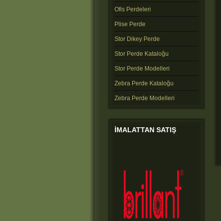
Ofis Perdeleri
Plise Perde
Stor Dikey Perde
Stor Perde Kataloğu
Stor Perde Modelleri
Zebra Perde Kataloğu
Zebra Perde Modelleri
IMALATTAN
SATIŞ