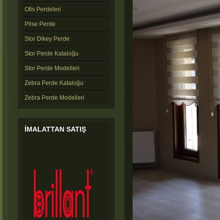
Ofis Perdeleri
Plise Perde
Stor Dikey Perde
Stor Perde Kataloğu
Stor Perde Modelleri
Zebra Perde Kataloğu
Zebra Perde Modelleri
IMALATTAN
SATIŞ