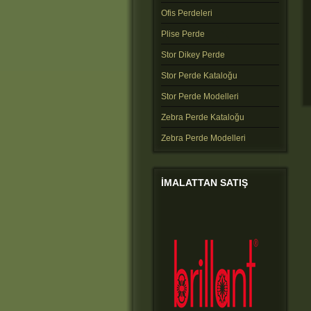
Ofis Perdeleri
Plise Perde
Stor Dikey Perde
Stor Perde Kataloğu
Stor Perde Modelleri
Zebra Perde Kataloğu
Zebra Perde Modelleri
IMALATTAN
SATIŞ