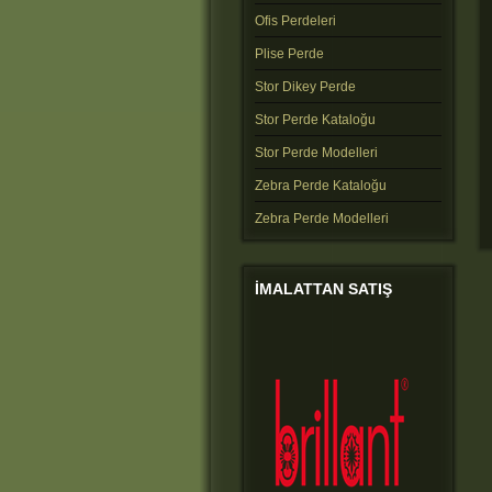
Ofis Perdeleri
Plise Perde
Stor Dikey Perde
Stor Perde Kataloğu
Stor Perde Modelleri
Zebra Perde Kataloğu
Zebra Perde Modelleri
IMALATTAN
SATIŞ