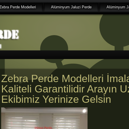
Zebra Perde Modelleri
Alüminyum Jaluzi Perde
Alüminyum Ja
Zebra Perde Modelleri İmal
Kaliteli Garantilidir Arayın
Ekibimiz Yerinize Gelsin