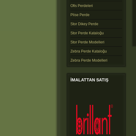
Ofis Perdeleri
Plise Perde
Stor Dikey Perde
Stor Perde Kataloğu
Stor Perde Modelleri
Zebra Perde Kataloğu
Zebra Perde Modelleri
IMALATTAN
SATIŞ