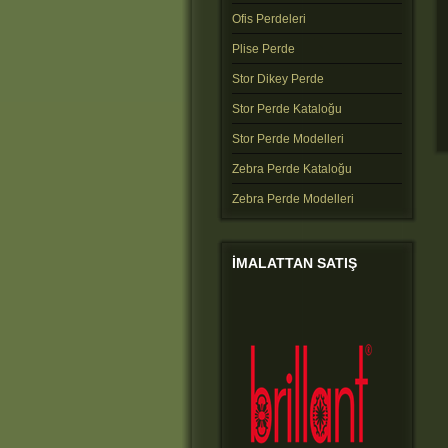
Ofis Perdeleri
Plise Perde
Stor Dikey Perde
Stor Perde Kataloğu
Stor Perde Modelleri
Zebra Perde Kataloğu
Zebra Perde Modelleri
IMALATTAN
SATIŞ