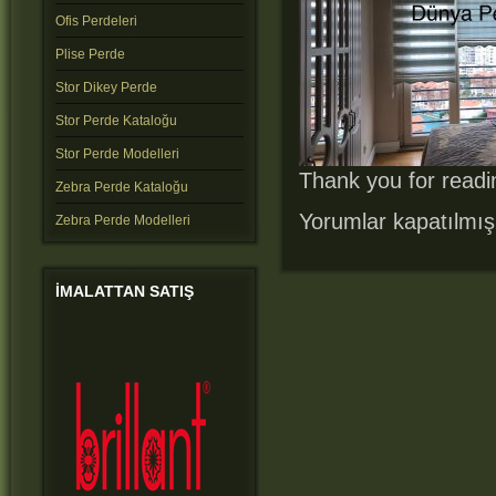
Ofis Perdeleri
Plise Perde
Stor Dikey Perde
Stor Perde Kataloğu
Stor Perde Modelleri
Thank you for readin
Zebra Perde Kataloğu
Yorumlar kapatılmış
Zebra Perde Modelleri
IMALATTAN
SATIŞ