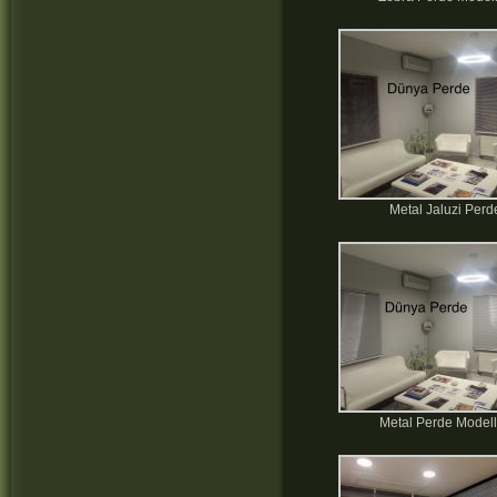
Metal Jaluzi Perd
Metal Perde Modell