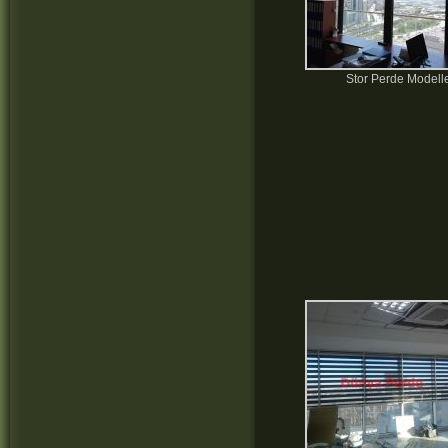
Stor Perde Modelle