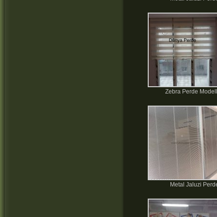
Zebra Perde Modell
Metal Jaluzi Perd