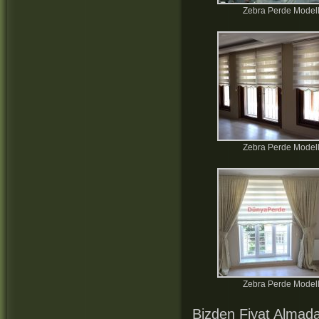
Zebra Perde Modell
Zebra Perde Modell
Zebra Perde Modell
Bizden Fiyat Almada