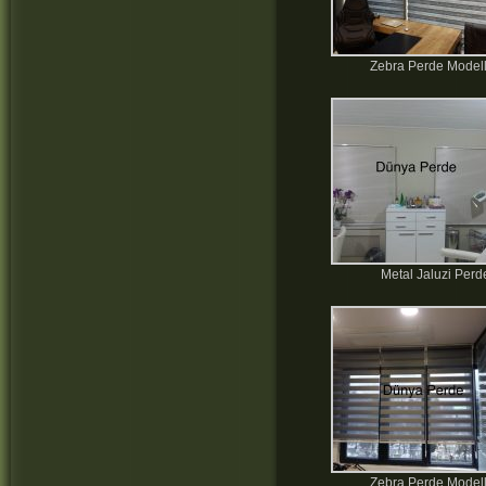
Zebra Perde Modell
Metal Jaluzi Perd
Zebra Perde Modell