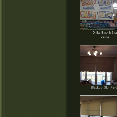
Dijital Baskılı Sto
Perde
Blackout Stor Per