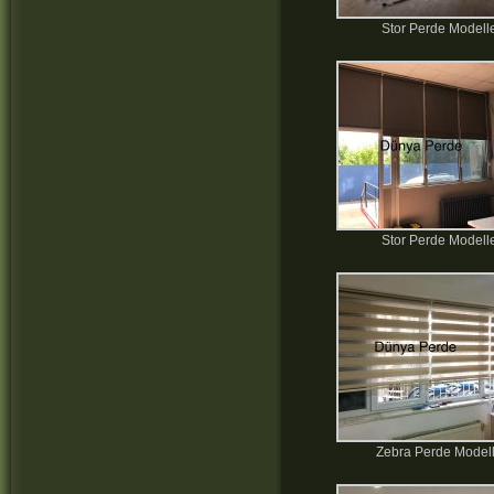
Stor Perde Modelle
Stor Perde Modelle
Zebra Perde Modell