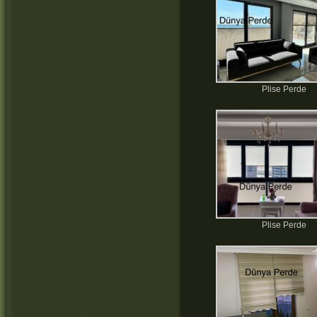
Plise Perde
Plise Perde