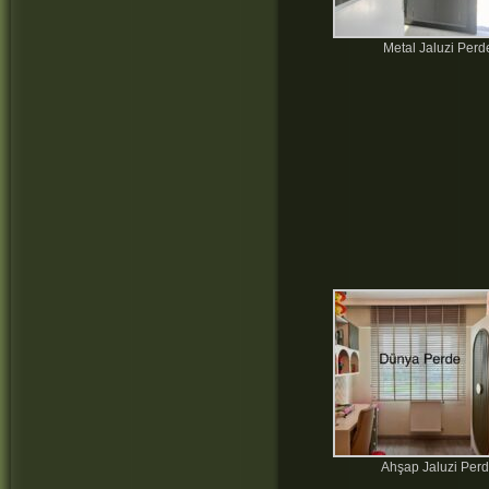
Metal Jaluzi Perd
Ahşap Jaluzi Per