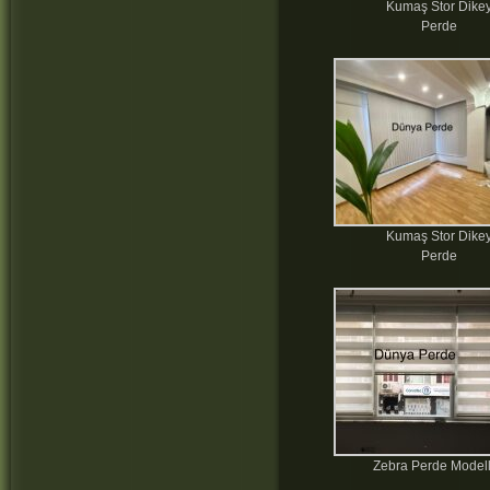
Kumaş Stor Dike
Perde
Kumaş Stor Dike
Perde
Zebra Perde Modell