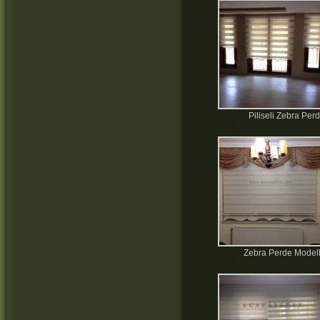
Piliseli Zebra Per
Zebra Perde Modell