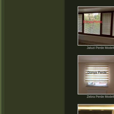
Jaluzi Perde Modell
Zebra Perde Modell