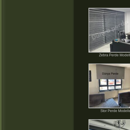
Zebra Perde Modell
Stor Perde Modelle