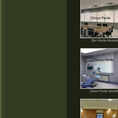
Stor Perde Modelle
Zebra Perde Modell