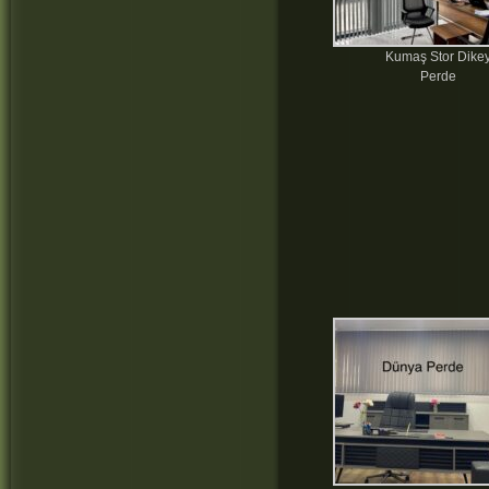
Kumaş Stor Dike
Perde