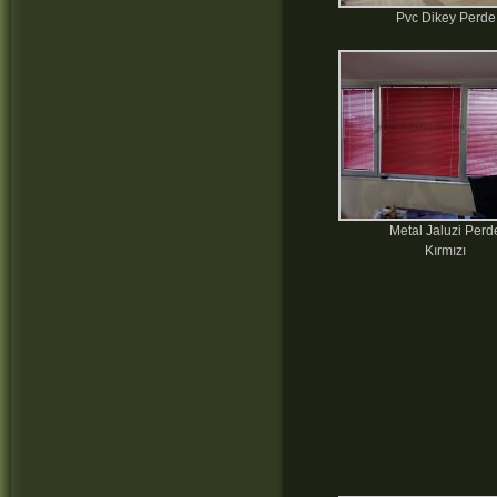
Pvc Dikey Perde
Metal Jaluzi Perd
Kırmızı