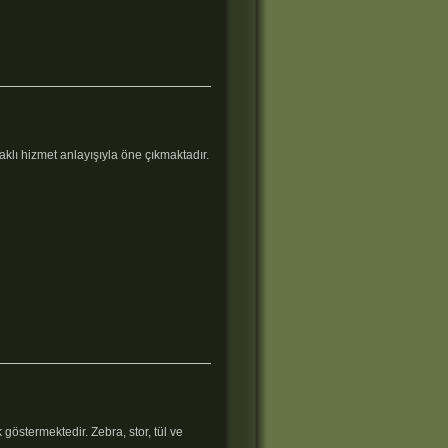
aklı hizmet anlayışıyla öne çıkmaktadır.
göstermektedir. Zebra, stor, tül ve