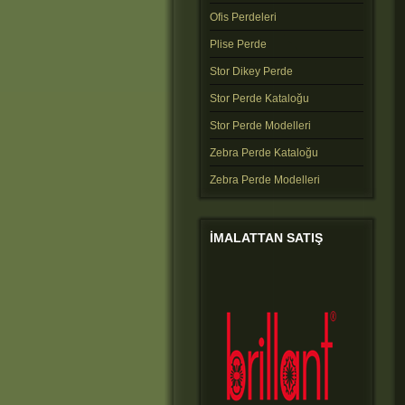
Ofis Perdeleri
Plise Perde
Stor Dikey Perde
Stor Perde Kataloğu
Stor Perde Modelleri
Zebra Perde Kataloğu
Zebra Perde Modelleri
IMALATTAN
SATIŞ