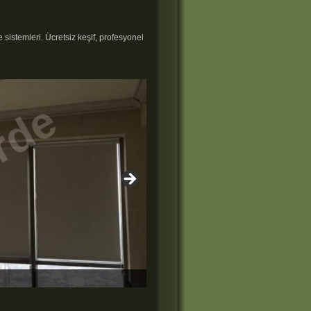
sistemleri. Ücretsiz keşif, profesyonel