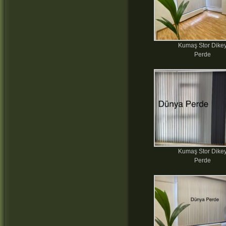
Kumaş Stor Dike
Perde
Kumaş Stor Dike
Perde