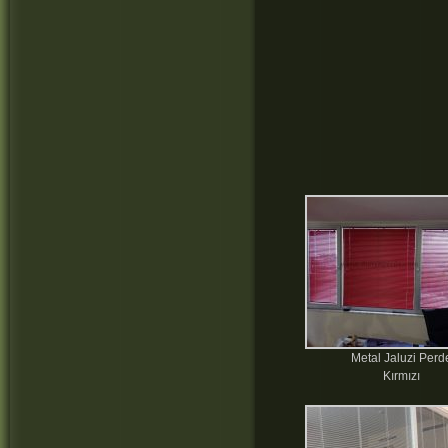
Metal Jaluzi Perd
Kırmızı