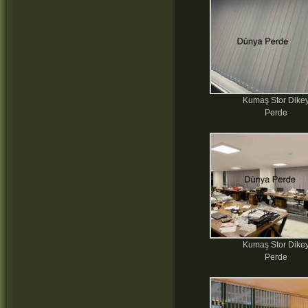
Kumaş Stor Dike
Perde
Kumaş Stor Dike
Perde