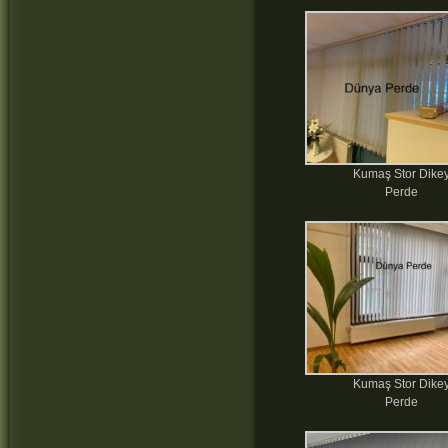
Kumaş Stor Dike
Perde
Kumaş Stor Dike
Perde