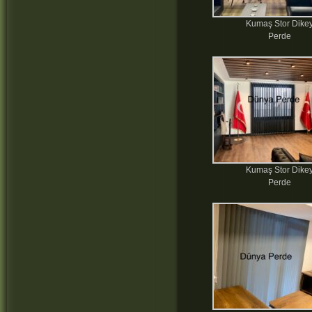
Kumaş Stor Dike
Perde
Kumaş Stor Dike
Perde