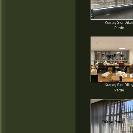
Kumaş Stor Dike
Perde
Kumaş Stor Dike
Perde