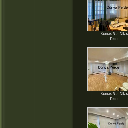
Kumaş Stor Dike
Perde
Kumaş Stor Dike
Perde