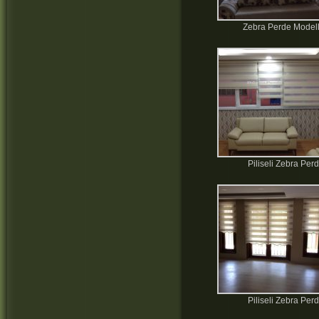
Zebra Perde Modell
Piliseli Zebra Per
Piliseli Zebra Per