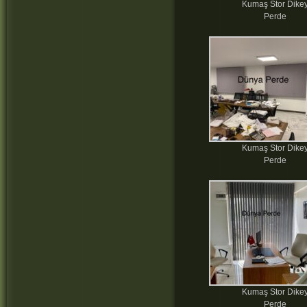
Kumaş Stor Dike
Perde
Kumaş Stor Dike
Perde
Kumaş Stor Dike
Perde