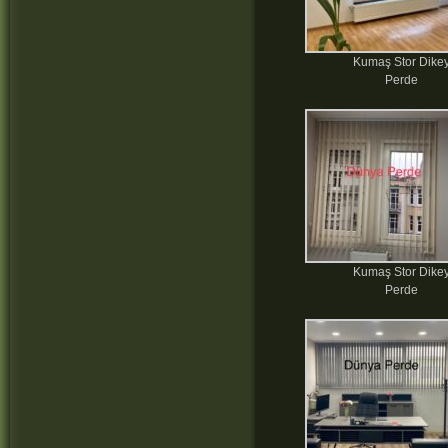
Kumaş Stor Dike
Perde
Kumaş Stor Dike
Perde