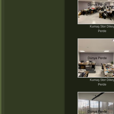
Kumaş Stor Dike
Perde
Kumaş Stor Dike
Perde