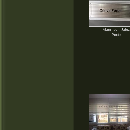
Alüminyum Jaluz
Perde