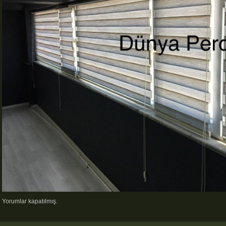
Yorumlar kapatılmış.