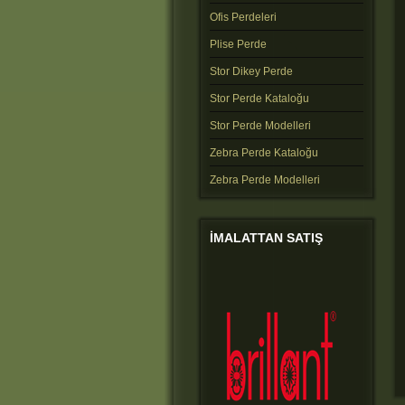
Ofis Perdeleri
Plise Perde
Stor Dikey Perde
Stor Perde Kataloğu
Stor Perde Modelleri
Zebra Perde Kataloğu
Zebra Perde Modelleri
IMALATTAN
SATIŞ