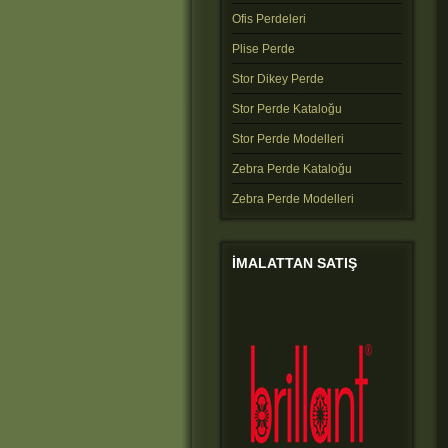
Ofis Perdeleri
Plise Perde
Stor Dikey Perde
Stor Perde Kataloğu
Stor Perde Modelleri
Zebra Perde Kataloğu
Zebra Perde Modelleri
IMALATTAN
SATIŞ