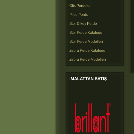
Ofis Perdeleri
Plise Perde
Stor Dikey Perde
Stor Perde Kataloğu
Stor Perde Modelleri
Zebra Perde Kataloğu
Zebra Perde Modelleri
IMALATTAN
SATIŞ