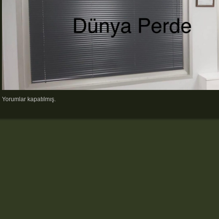
Yorumlar kapatılmış.