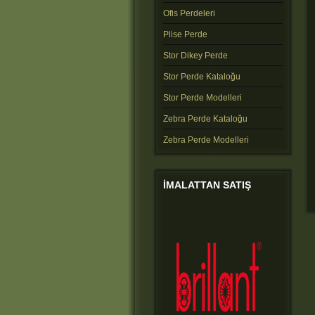
Ofis Perdeleri
Plise Perde
Stor Dikey Perde
Stor Perde Kataloğu
Stor Perde Modelleri
Zebra Perde Kataloğu
Zebra Perde Modelleri
IMALATTAN
SATIŞ